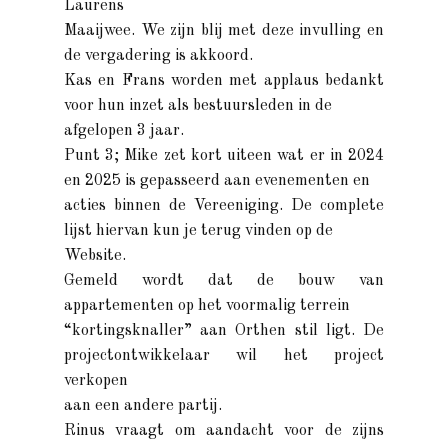
Laurens
Maaijwee. We zijn blij met deze invulling en
de vergadering is akkoord.
Kas en Frans worden met applaus bedankt
voor hun inzet als bestuursleden in de
afgelopen 3 jaar.
Punt 3; Mike zet kort uiteen wat er in 2024
en 2025 is gepasseerd aan evenementen en
acties binnen de Vereeniging. De complete
lijst hiervan kun je terug vinden op de
Website.
Gemeld wordt dat de bouw van
appartementen op het voormalig terrein
“kortingsknaller” aan Orthen stil ligt. De
projectontwikkelaar wil het project
verkopen
aan een andere partij.
Rinus vraagt om aandacht voor de zijns