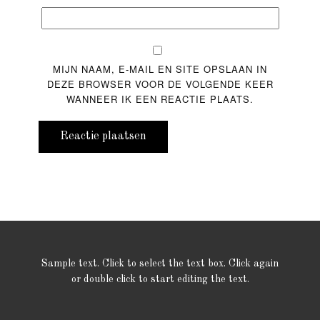
MIJN NAAM, E-MAIL EN SITE OPSLAAN IN
DEZE BROWSER VOOR DE VOLGENDE KEER
WANNEER IK EEN REACTIE PLAATS.
Reactie plaatsen
Sample text. Click to select the text box. Click again
or double click to start editing the text.