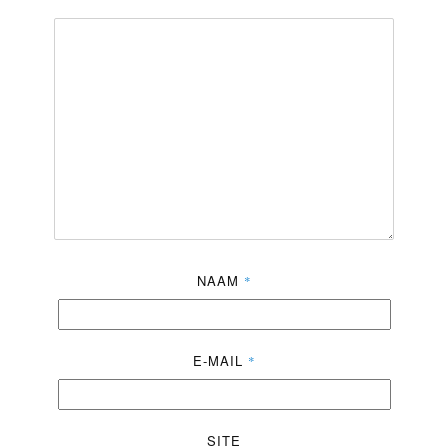
NAAM
*
E-MAIL
*
SITE