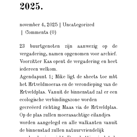
2025.
november 4, 2025
Uncategorized
Comments (0)
23 buurtgenoten zijn aanwezig op de
vergadering, namen opgenomen voor archief.
Voorzitter Kas opent de vergadering en heet
iedereen welkom.
Agendapunt 1; Mike ligt de sheets toe mbt
het Ertveldmoeras en de verondieping van de
Ertveldplas. Vanuit de binnenstad zal er een
ecologische verbindingszone worden
gecreëerd richting Maas via de Ertveldplas.
Op de plas zullen moerasachtige eilandjes
worden aangelegd en alle walkanten vanuit
de binnenstad zullen natuurvriendelijk