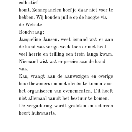
collectief
komt. Zonnepanelen hoef je daar niet voor te
hebben. Wij houden jullie op de hoogte via
de Website.
Rondvraag;
Jacqueline Jansen, weet iemand wat er aan
de hand was vorige week toen er met heel
veel herrie en trilling een trein langs kwam.
Niemand wist wat er precies aan de hand
was.
Kas, vraagt aan de aanwezigen en overige
buurtbewoners om met ideeën te komen voor
het organiseren van evenementen. Dit hoeft
niet allemaal vanuit het bestuur te komen.
De vergadering wordt gesloten en iedereen
keert huiswaarts,