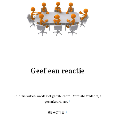
Geef een reactie
Je e-mailadres wordt niet gepubliceerd.
Vereiste velden zijn
*
gemarkeerd met
REACTIE
*