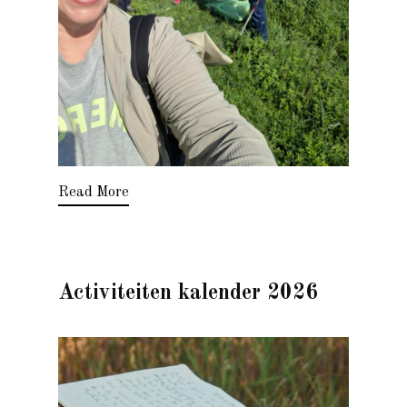
Read More
Activiteiten kalender 2026