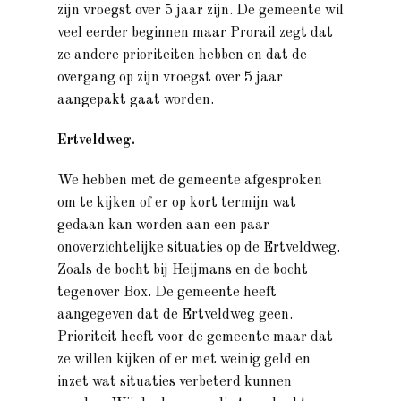
zijn vroegst over 5 jaar zijn. De gemeente wil
veel eerder beginnen maar Prorail zegt dat
ze andere prioriteiten hebben en dat de
overgang op zijn vroegst over 5 jaar
aangepakt gaat worden.
Ertveldweg.
We hebben met de gemeente afgesproken
om te kijken of er op kort termijn wat
gedaan kan worden aan een paar
onoverzichtelijke situaties op de Ertveldweg.
Zoals de bocht bij Heijmans en de bocht
tegenover Box. De gemeente heeft
aangegeven dat de Ertveldweg geen.
Prioriteit heeft voor de gemeente maar dat
ze willen kijken of er met weinig geld en
inzet wat situaties verbeterd kunnen