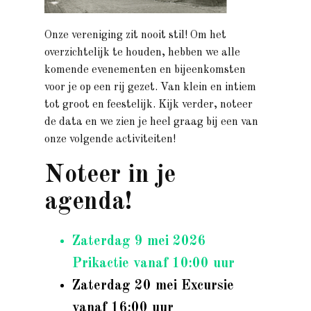
Onze vereniging zit nooit stil! Om het
overzichtelijk te houden, hebben we alle
komende evenementen en bijeenkomsten
voor je op een rij gezet. Van klein en intiem
tot groot en feestelijk. Kijk verder, noteer
de data en we zien je heel graag bij een van
onze volgende activiteiten!
Noteer in je
agenda!
Zaterdag 9 mei 2026
Prikactie vanaf 10:00 uur
Zaterdag 20 mei Excursie
vanaf 16:00 uur