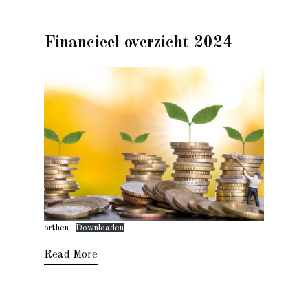
Financieel overzicht 2024
orthen
Downloaden
Read More