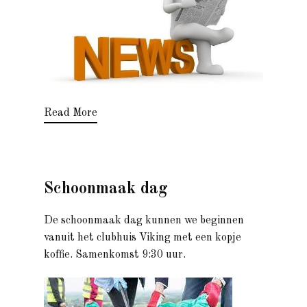
Read More
Schoonmaak dag
De schoonmaak dag kunnen we beginnen
vanuit het clubhuis Viking met een kopje
koffie. Samenkomst 9:30 uur.