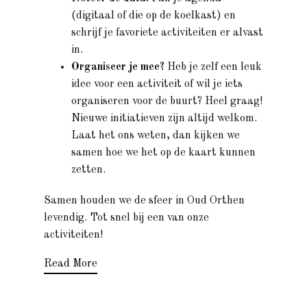
(digitaal of die op de koelkast) en
schrijf je favoriete activiteiten er alvast
in.
Organiseer je mee?
Heb je zelf een leuk
idee voor een activiteit of wil je iets
organiseren voor de buurt? Heel graag!
Nieuwe initiatieven zijn altijd welkom.
Laat het ons weten, dan kijken we
samen hoe we het op de kaart kunnen
zetten.
Samen houden we de sfeer in Oud Orthen
levendig. Tot snel bij een van onze
activiteiten!
Read More