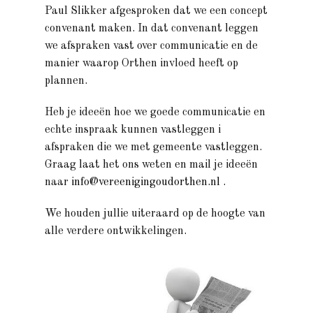
Paul Slikker afgesproken dat we een concept
convenant maken. In dat convenant leggen
we afspraken vast over communicatie en de
manier waarop Orthen invloed heeft op
plannen.
Heb je ideeën hoe we goede communicatie en
echte inspraak kunnen vastleggen i
afspraken die we met gemeente vastleggen.
Graag laat het ons weten en mail je ideeën
naar
info@vereenigingoudorthen.nl
.
We houden jullie uiteraard op de hoogte van
alle verdere ontwikkelingen.