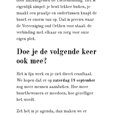
door natuurgebied de Diezemonding. Het is
eigenlijk simpel: je bent lekker buiten, je
maakt een praatje en ondertussen knapt de
buurt er enorm van op. Dat is precies waar
de Vereeniging oud Orthen voor staat: de
verbinding met elkaar en zorg voor onze
eigen plek.
Doe je de volgende keer
ook mee?
Het is fijn werk en je ziet direct resultaat.
We hopen dat er op
zaterdag 19 september
nog meer mensen aansluiten. Hoe meer
buurtbewoners er meedoen, hoe gezelliger
het wordt.
Zet het in je agenda, dan maken we er