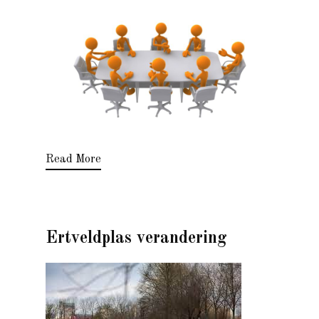
Read More
Ertveldplas verandering