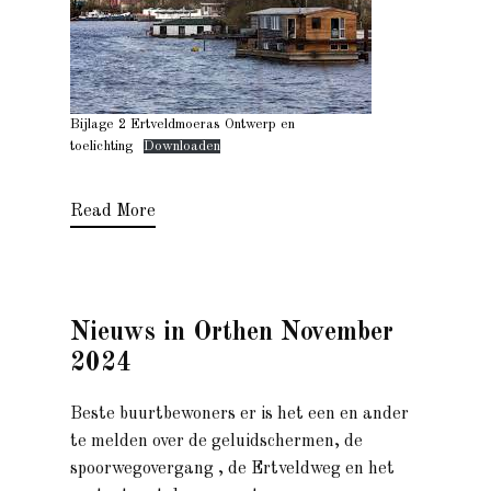
Bijlage 2 Ertveldmoeras Ontwerp en
toelichting
Downloaden
Read More
Nieuws in Orthen November
2024
Beste buurtbewoners er is het een en ander
te melden over de geluidschermen, de
spoorwegovergang , de Ertveldweg en het