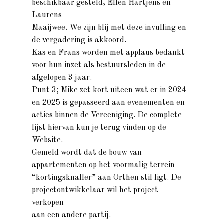
beschikbaar gesteld, Ellen Hartjens en
Laurens
Maaijwee. We zijn blij met deze invulling en
de vergadering is akkoord.
Kas en Frans worden met applaus bedankt
voor hun inzet als bestuursleden in de
afgelopen 3 jaar.
Punt 3; Mike zet kort uiteen wat er in 2024
en 2025 is gepasseerd aan evenementen en
acties binnen de Vereeniging. De complete
lijst hiervan kun je terug vinden op de
Website.
Gemeld wordt dat de bouw van
appartementen op het voormalig terrein
“kortingsknaller” aan Orthen stil ligt. De
projectontwikkelaar wil het project
verkopen
aan een andere partij.