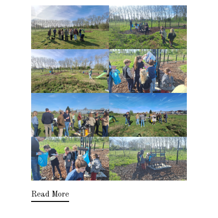
Read More