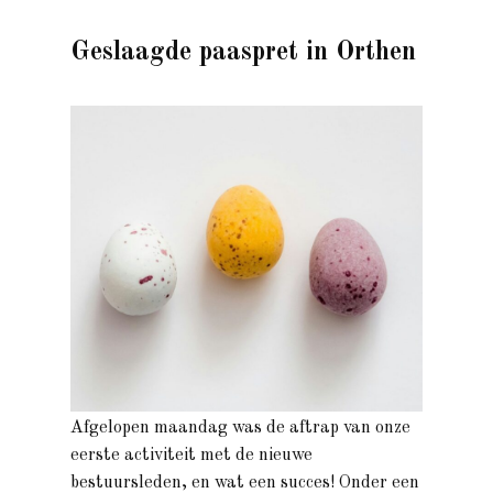
Geslaagde paaspret in Orthen
Afgelopen maandag was de aftrap van onze
eerste activiteit met de nieuwe
bestuursleden, en wat een succes! Onder een