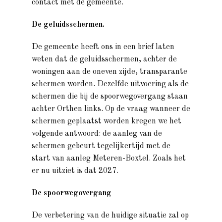
contact met de gemeente.
De geluidsschermen.
De gemeente heeft ons in een brief laten
weten dat de geluidsschermen, achter de
woningen aan de oneven zijde, transparante
schermen worden. Dezelfde uitvoering als de
schermen die bij de spoorwegovergang staan
achter Orthen links. Op de vraag wanneer de
schermen geplaatst worden kregen we het
volgende antwoord: de aanleg van de
schermen gebeurt tegelijkertijd met de
start van aanleg Meteren-Boxtel. Zoals het
er nu uitziet is dat 2027.
De spoorwegovergang
De verbetering van de huidige situatie zal op