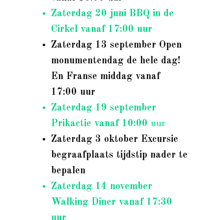
Zaterdag 20 juni BBQ in de
Cirkel vanaf 17:00 uur
Zaterdag 13 september Open
monumentendag de hele dag!
En Franse middag vanaf
17:00 uur
Zaterdag 19 september
Prikactie vanaf 10:00
uur
Zaterdag 3 oktober Excursie
begraafplaats tijdstip nader te
bepalen
Zaterdag 14 november
Walking Diner vanaf 17:30
uur