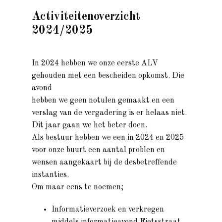
Activiteitenoverzicht
2024/2025
In 2024 hebben we onze eerste ALV
gehouden met een bescheiden opkomst. Die
avond
hebben we geen notulen gemaakt en een
verslag van de vergadering is er helaas niet.
Dit jaar gaan we het beter doen.
Als bestuur hebben we een in 2024 en 2025
voor onze buurt een aantal problen en
wensen aangekaart bij de desbetreffende
instanties.
Om maar eens te noemen;
Informatieverzoek en verkregen