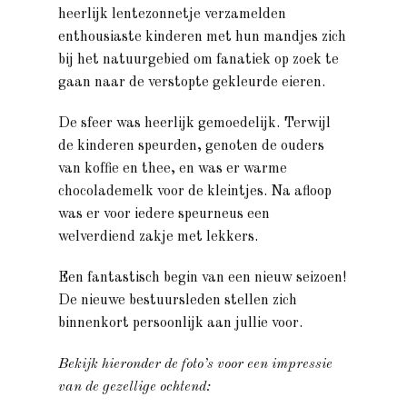
heerlijk lentezonnetje verzamelden
enthousiaste kinderen met hun mandjes zich
bij het natuurgebied om fanatiek op zoek te
gaan naar de verstopte gekleurde eieren.
De sfeer was heerlijk gemoedelijk. Terwijl
de kinderen speurden, genoten de ouders
van koffie en thee, en was er warme
chocolademelk voor de kleintjes. Na afloop
was er voor iedere speurneus een
welverdiend zakje met lekkers.
Een fantastisch begin van een nieuw seizoen!
De nieuwe bestuursleden stellen zich
binnenkort persoonlijk aan jullie voor.
Bekijk hieronder de foto’s voor een impressie
van de gezellige ochtend: