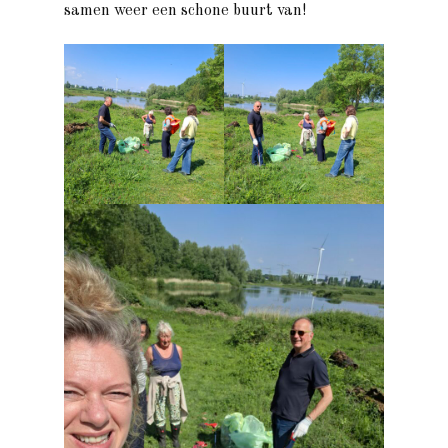
samen weer een schone buurt van!