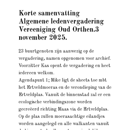
Korte samenvatting
Algemene ledenvergadering
Vereeniging Oud Orthen.3
november 2025.
23 buurtgenoten zijn aanwezig op de
vergadering, namen opgenomen voor archief.
Voorzitter Kas opent de vergadering en heet
iedereen welkom.
Agendapunt 1; Mike ligt de sheets toe mbt
het Ertveldmoeras en de verondieping van de
Ertveldplas. Vanuit de binnenstad zal er een
ecologische verbindingszone worden
gecreëerd richting Maas via de Ertveldplas.
Op de plas zullen moerasachtige eilandjes
worden aangelegd en alle walkanten vanuit