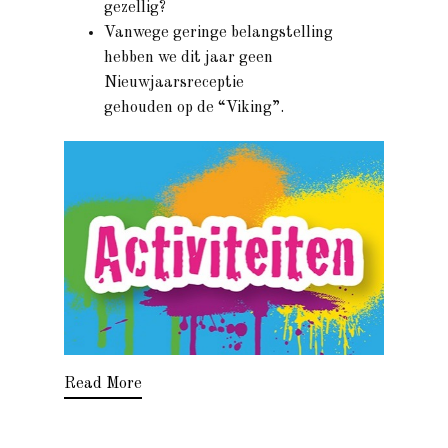
gezellig?
Vanwege geringe belangstelling
hebben we dit jaar geen
Nieuwjaarsreceptie
gehouden op de “Viking”.
Read More