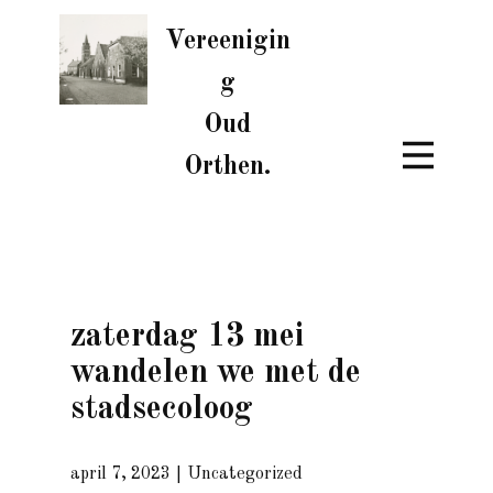
Vereenigin
g
Oud
Orthen.
zaterdag 13 mei
wandelen we met de
stadsecoloog
april 7, 2023
Uncategorized