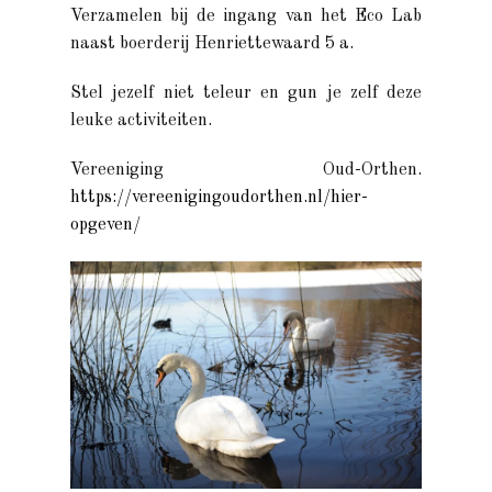
Verzamelen bij de ingang van het Eco Lab
naast boerderij Henriettewaard 5 a.
Stel jezelf niet teleur en gun je zelf deze
leuke activiteiten.
Vereeniging Oud-Orthen.
https://vereenigingoudorthen.nl/hier-
opgeven/