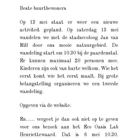
Beste buurtbewoners
Op 13 mei staat er weer een nieuwe
activiteit gepland. Op zaterdag 13 mei
wandelen we met de stadsecoloog Jan van
Mill door ons mooie natuurgebied. De
wandeling start om 10.30 bij de paardenstal.
Er kunnen maximaal 20 personen mee.
Kinderen zijn ook van harte welkom. Wie het
eerst komt wie het eerst maalt. Bij grote
belangstelling organiseren we een tweede
wandeling.
Opgeven via de website.
En…… vergeet je dan ook niet op te geven
voor ons bezoek aan het Eco Oasis Lab
Henriettewaard. Dat is 6 mei 10.30.