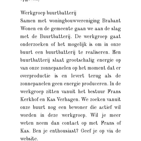
Werkgroep buurtbatterij
Samen met woningbouwvereniging Brabant
Wonen en de gemeente gaan we aan de slag
met de Buurtbatterij. De werkgroep gaat
onderzoeken of het mogelijk is om in onze
buurt een buurtbatterij te realiseren. Een
buurtbatterij slaat grootschalig energie op
van onze zonnepanelen op het moment dat er
overproductie is en levert terug als de
zonnepanelen geen energie produceren. In de
werkgroep zitten vanuit het bestuur Frans
Kerkhof en Kas Verhagen. We zoeken vanuit
onze buurt nog een bewoner die actief wil
worden in deze werkgroep. Wil je meer
weten neem dan contact op met Frans of
Kas. Ben je enthousiast? Geef je op via de
website.