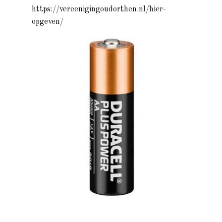
https://vereenigingoudorthen.nl/hier-
opgeven/