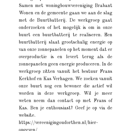
Samen met woningbouwvereniging Brabant
Wonen en de gemeente gaan we aan de slag
met de Buurtbatterij. De werkgroep gaat
onderzoeken of het mogelijk is om in onze
buurt een buurtbatterij te realiseren. Een
buurtbatterij slaat grootschalig energie op
van onze zonnepanelen op het moment dat er
overproductie is en levert terug als de
zonnepanelen geen energie produceren. In de
werkgroep zitten vanuit het bestuur Frans
Kerkhof en Kas Verhagen. We zoeken vanuit
onze buurt nog een bewoner die actief wil
worden in deze werkgroep. Wil je meer
weten neem dan contact op met Frans of
Kas. Ben je enthousiast? Geef je op via de
website.
https://vereenigingoudorthen.nl/hier-
opgeven/